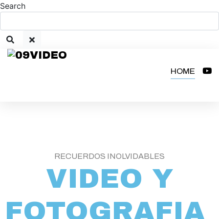
Search
HOME
RECUERDOS INOLVIDABLES
VIDEO Y
FOTOGRAFIA