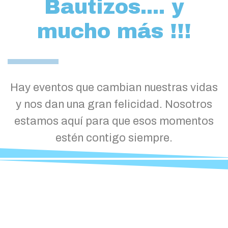
Bautizos.... y
mucho más !!!
Hay eventos que cambian nuestras vidas
y nos dan una gran felicidad. Nosotros
estamos aquí para que esos momentos
estén contigo siempre.