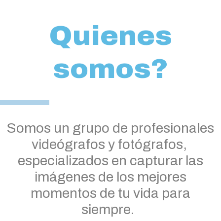
Quienes
somos?
Somos un grupo de profesionales
videógrafos y fotógrafos,
especializados en capturar las
imágenes de los mejores
momentos de tu vida para
siempre.