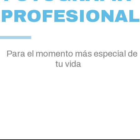
PROFESIONAL
Para el momento más especial de
tu vida