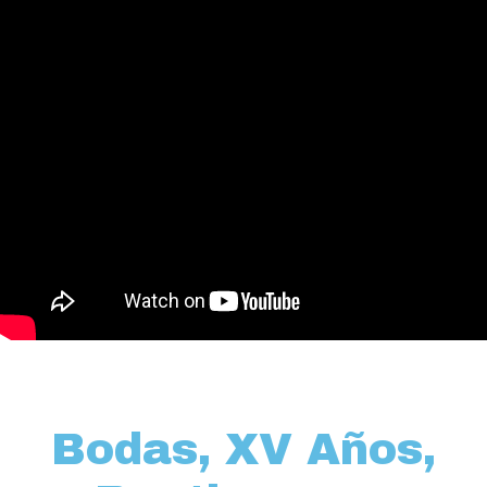
Bodas, XV Años,