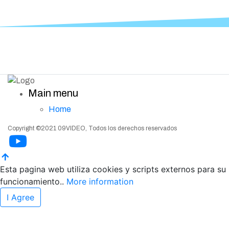
Main menu
Home
Copyright ©2021 09VIDEO, Todos los derechos reservados
Esta pagina web utiliza cookies y scripts externos para su
funcionamiento..
More information
I Agree